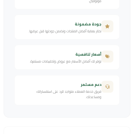
موثوقين.
جودة مضمونة
نختار بعناية أفضل المنتجات ونضمن جودتها قبل عرضها.
أسعار تنافسية
نوفر لك أفضل الأسعار مع عروض وتخفيضات مستمرة.
دعم مستمر
فريق خدمة العملاء متواجد للرد على استفساراتك
ومساعدتك.