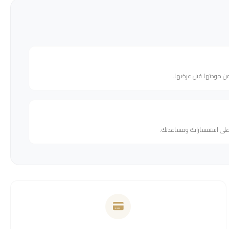
من جودتها قبل عرضها.
 على استفساراتك ومساعدتك.