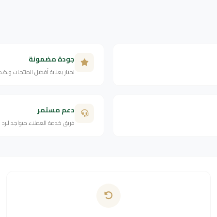
جودة مضمونة
نختار بعناية أفضل المنتجات ونض
دعم مستمر
فريق خدمة العملاء متواجد للرد