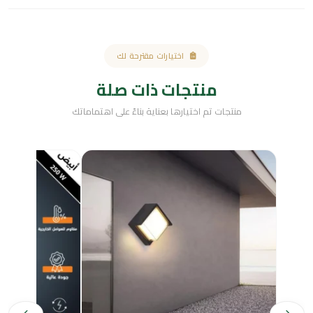
اختيارات مقترحة لك
منتجات ذات صلة
منتجات تم اختيارها بعناية بناءً على اهتماماتك