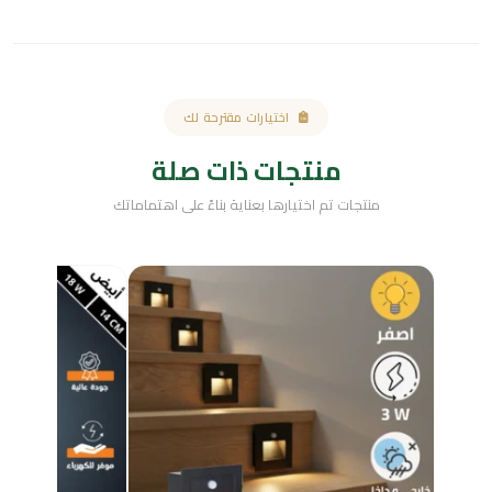
اختيارات مقترحة لك
منتجات ذات صلة
منتجات تم اختيارها بعناية بناءً على اهتماماتك