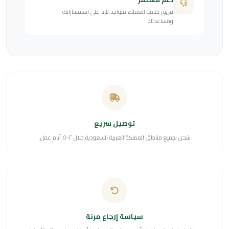
فريق خدمة العملاء متواجد للرد على استفساراتك
ومساعدتك.
توصيل سريع
شحن لجميع مناطق المملكة العربية السعودية خلال ٢-٥ أيام عمل.
سياسة إرجاع مرنة