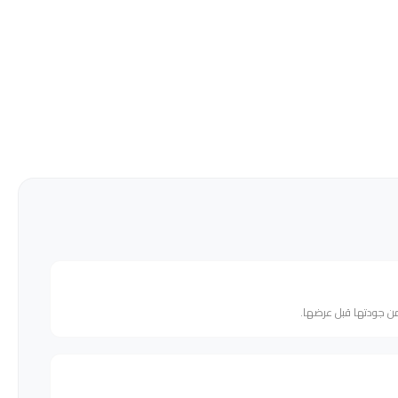
من جودتها قبل عرضها.