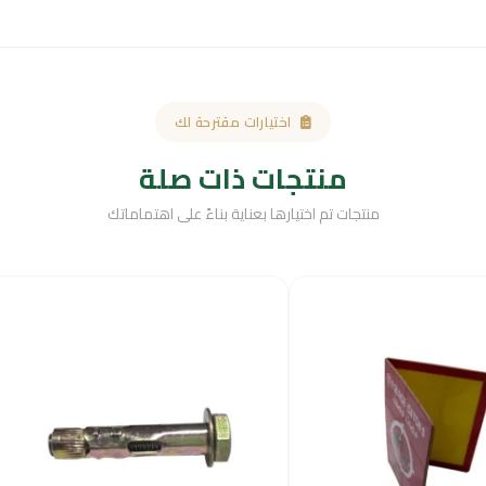
اختيارات مقترحة لك
منتجات ذات صلة
منتجات تم اختيارها بعناية بناءً على اهتماماتك