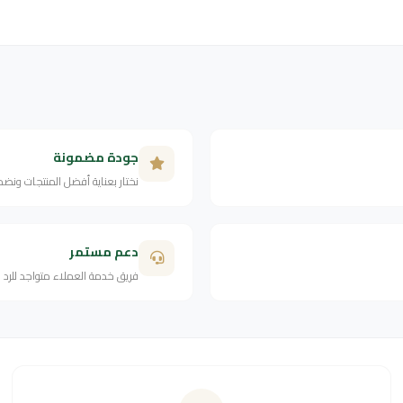
جودة مضمونة
نختار بعناية أفضل المنتجات ونض
دعم مستمر
فريق خدمة العملاء متواجد للرد