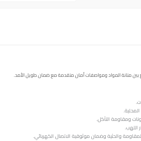
ت.
لمحلية.
ونات ومقاومة التآكل.
اللهب.
لمقاومة والحثية وضمان موثوقية الاتصال الكهربائي.