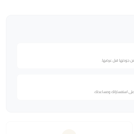
من جودتها قبل عرضها.
 على استفساراتك ومساعدتك.