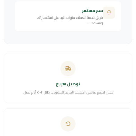
دعم مستمر
فريق خدمة العملاء متواجد للرد على استفساراتك
ومساعدتك.
توصيل سريع
شحن لجميع مناطق المملكة العربية السعودية خلال ٢-٥ أيام عمل.