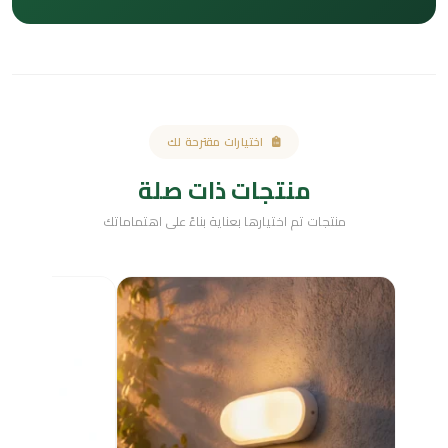
اختيارات مقترحة لك
منتجات ذات صلة
منتجات تم اختيارها بعناية بناءً على اهتماماتك