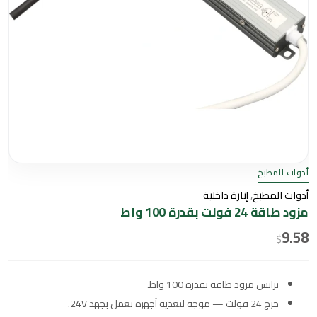
أدوات المطبخ
أدوات المطبخ
,
إنارة داخلية
مزود طاقة 24 فولت بقدرة 100 واط
9.58
$
ترانس مزود طاقة بقدرة 100 واط.
خرج 24 فولت — موجه لتغذية أجهزة تعمل بجهد 24V.