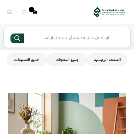
خطي
لى
♡
لمحتوى
Products
search
الصفحة الرئيسية
جميع المنتجات
جميع التصنيفات