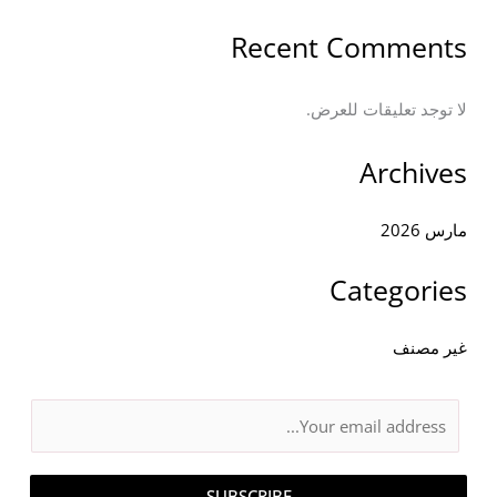
Recent Comments
لا توجد تعليقات للعرض.
Archives
مارس 2026
Categories
غير مصنف
E
m
a
SUBSCRIBE