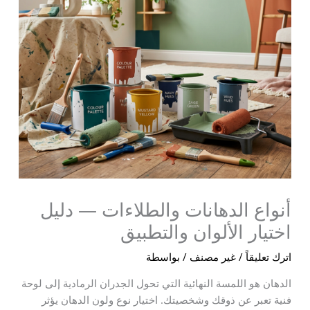
أنواع الدهانات والطلاءات — دليل
اختيار الألوان والتطبيق
اترك تعليقاً
/
غير مصنف
/ بواسطة
الدهان هو اللمسة النهائية التي تحول الجدران الرمادية إلى لوحة
فنية تعبر عن ذوقك وشخصيتك. اختيار نوع ولون الدهان يؤثر