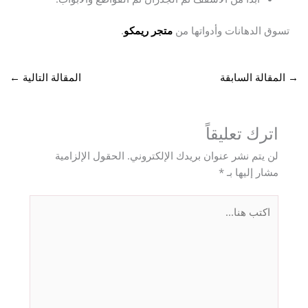
تسوق الدهانات وأدواتها من
متجر ريمكو
.
→
المقالة السابقة
المقالة التالية
←
اترك تعليقاً
لن يتم نشر عنوان بريدك الإلكتروني.
الحقول الإلزامية
مشار إليها بـ
*
اكتب
هنا...