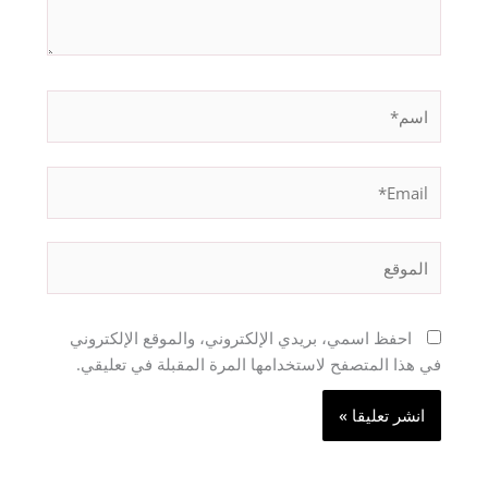
اسم*
Email*
الموقع
احفظ اسمي، بريدي الإلكتروني، والموقع الإلكتروني
في هذا المتصفح لاستخدامها المرة المقبلة في تعليقي.