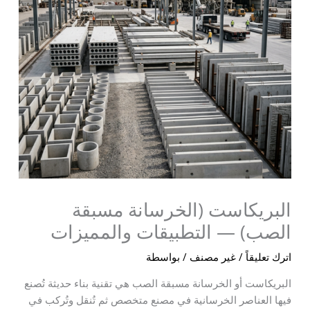
البريكاست (الخرسانة مسبقة
الصب) — التطبيقات والمميزات
اترك تعليقاً
/
غير مصنف
/ بواسطة
البريكاست أو الخرسانة مسبقة الصب هي تقنية بناء حديثة تُصنع
فيها العناصر الخرسانية في مصنع متخصص ثم تُنقل وتُركب في