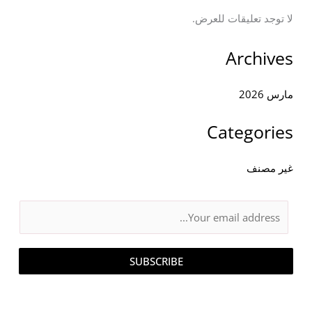
لا توجد تعليقات للعرض.
Archives
مارس 2026
Categories
غير مصنف
E
m
a
SUBSCRIBE
i
l
*