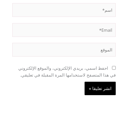
اسم*
Email*
الموقع
احفظ اسمي، بريدي الإلكتروني، والموقع الإلكتروني
في هذا المتصفح لاستخدامها المرة المقبلة في تعليقي.