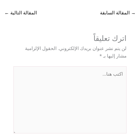
→
المقالة السابقة
المقالة التالية
←
اترك تعليقاً
لن يتم نشر عنوان بريدك الإلكتروني.
الحقول الإلزامية
مشار إليها بـ
*
اكتب
هنا...