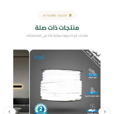
اختيارات مقترحة لك
منتجات ذات صلة
منتجات تم اختيارها بعناية بناءً على اهتماماتك