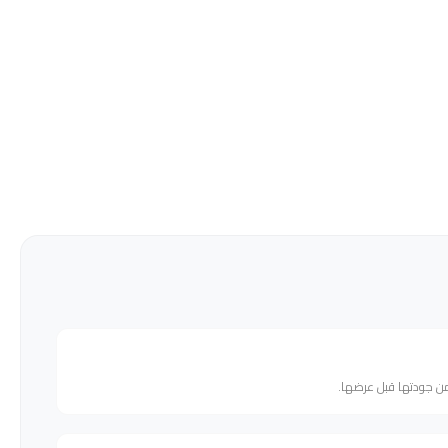
من جودتها قبل عرضها.