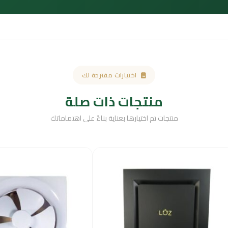
اختيارات مقترحة لك
منتجات ذات صلة
منتجات تم اختيارها بعناية بناءً على اهتماماتك