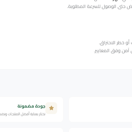
مقبض حتى الوصول للسرعة المطلوبة.
آمن وفق المعايير.
جودة مضمونة
نختار بعناية أفضل المنتجات ونض