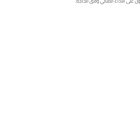
 على الأداء المثالي وفق الحاجة.